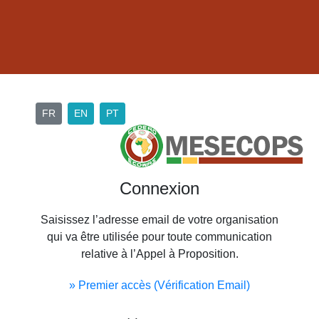
FR
EN
PT
Connexion
Saisissez l’adresse email de votre organisation
qui va être utilisée pour toute communication
relative à l’Appel à Proposition.
» Premier accès (Vérification Email)