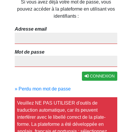
Si vous avez déjà votre mot de passe, vous
pouvez accéder à la plateforme en utilisant vos
identifiants :
Adresse email
Mot de passe
CONNEXION
» Perdu mon mot de passe
Veuillez NE PAS UTILISER d'outils de
traduction automatique, car ils peuvent
interférer avec le libellé correct de la plate-
forme. La plateforme a été développée en
anglais, français et portugais : sélectionnez